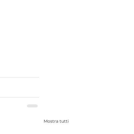
Mostra tutti